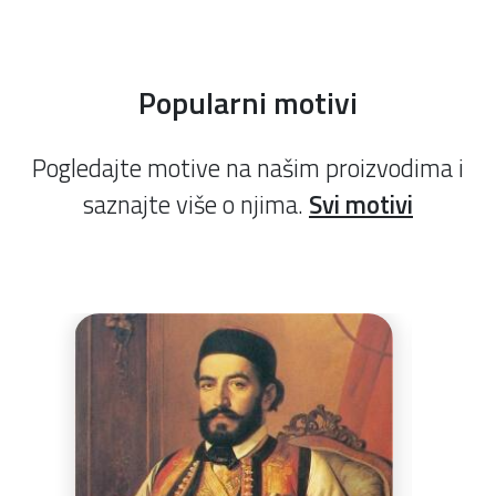
Popularni motivi
Pogledajte motive na našim proizvodima i
saznajte više o njima.
Svi motivi