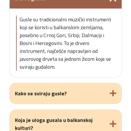
Gusle su tradicionalni muzički instrument
koji se koristi u balkanskim zemljama,
posebno u Crnoj Gori, Srbiji, Dalmaciji i
Bosni i Hercegovini. To je drveni
instrument, najčešće napravljen od
javorovog drveta sa jednom žicom koje se
sviraju gudalom.
Kako se sviraju gusle?
Koja je uloga gusala u balkanskoj
kulturi?