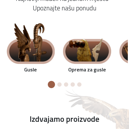
Upoznajte našu ponudu
Oprema za gusle
Gusle
Izdvajamo proizvode