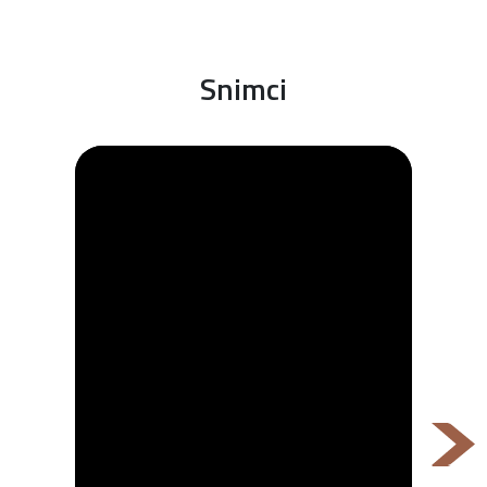
Snimci