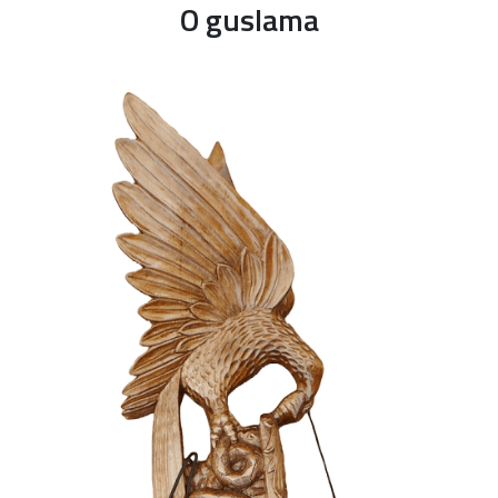
O guslama