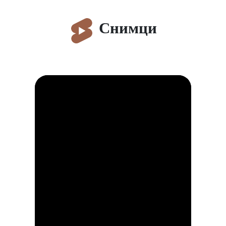
Снимци