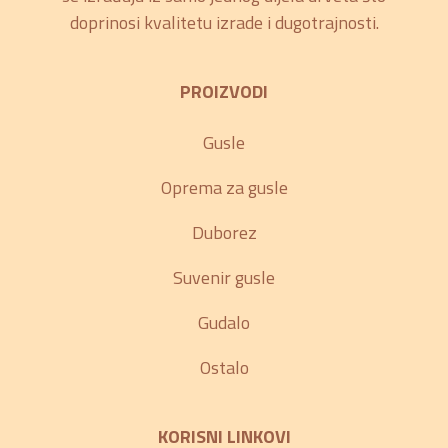
doprinosi kvalitetu izrade i dugotrajnosti.
PROIZVODI
Gusle
Oprema za gusle
Duborez
Suvenir gusle
Gudalo
Ostalo
KORISNI LINKOVI